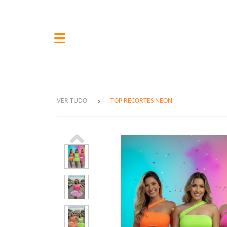
VER TUDO
TOP RECORTES NEON