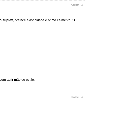
o suplex
, oferece elasticidade e ótimo caimento. O
sem abrir mão do estilo.