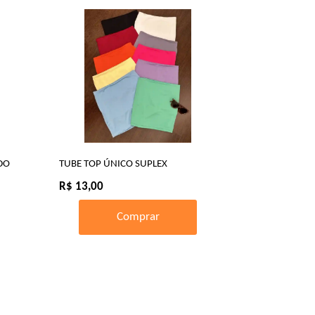
DO
TUBE TOP ÚNICO SUPLEX
R$ 13,00
Comprar