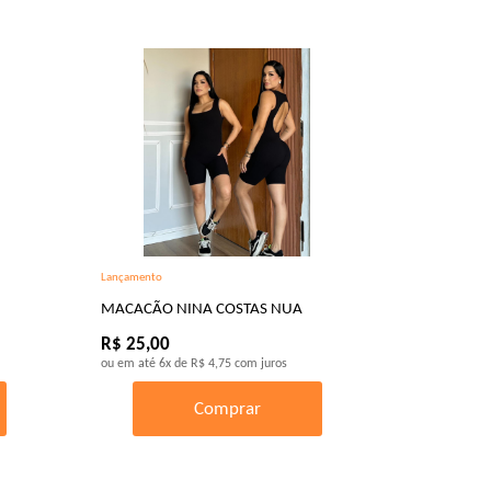
Lançamento
MACACÃO NINA COSTAS NUA
R$ 25,00
ou em até
6x
de
R$ 4,75
com juros
Comprar