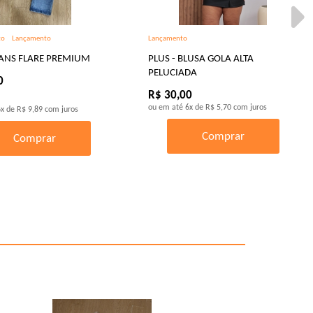
to
Lançamento
Lançamento
EANS FLARE PREMIUM
PLUS - BLUSA GOLA ALTA
PELUCIADA
0
R$ 30,00
ou em até
6x
de
R$ 5,70
com juros
6x
de
R$ 9,89
com juros
Comprar
Comprar