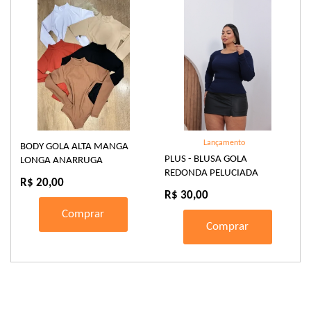
Lançamento
BODY GOLA ALTA MANGA
PLUS - BLUSA GOLA
LONGA ANARRUGA
REDONDA PELUCIADA
R$ 20,00
R$ 30,00
Comprar
Comprar