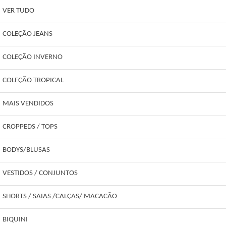
VER TUDO
COLEÇÃO JEANS
COLEÇÃO INVERNO
COLEÇÃO TROPICAL
MAIS VENDIDOS
CROPPEDS / TOPS
BODYS/BLUSAS
VESTIDOS / CONJUNTOS
SHORTS / SAIAS /CALÇAS/ MACACÃO
BIQUINI