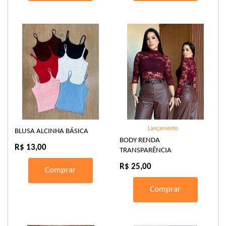
Lançamento
BLUSA ALCINHA BÁSICA
BODY RENDA
R$ 13,00
TRANSPARÊNCIA
R$ 25,00
Comprar
Comprar