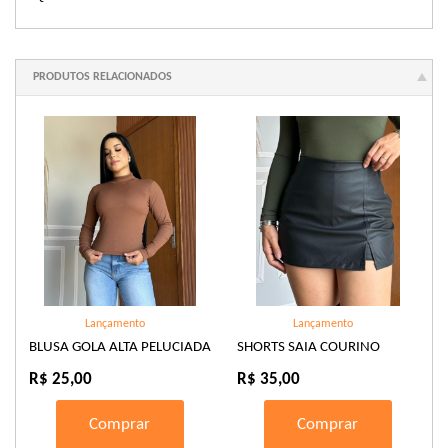
PRODUTOS RELACIONADOS
Lançamento
Lançamento
BLUSA GOLA ALTA PELUCIADA
SHORTS SAIA COURINO
R$ 25,00
R$ 35,00
Comprar
Comprar