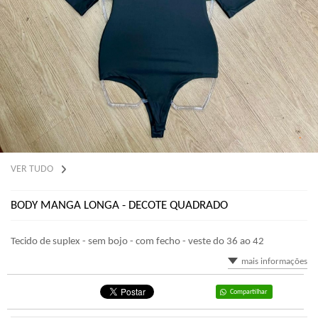
VER TUDO
BODY MANGA LONGA - DECOTE QUADRADO
Tecido de suplex - sem bojo - com fecho - veste do 36 ao 42
mais informações
Compartilhar