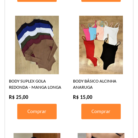
BODY SUPLEX GOLA
BODY BÁSICO ALCINHA
REDONDA - MANGA LONGA
ANARUGA
R$ 25,00
R$ 15,00
Comprar
Comprar