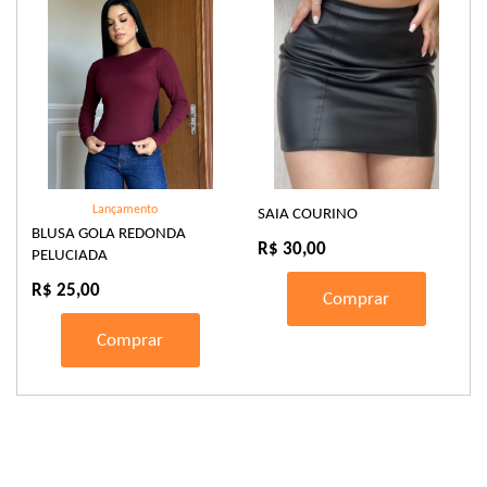
Lançamento
SAIA COURINO
BLUSA GOLA REDONDA
R$ 30,00
PELUCIADA
R$ 25,00
Comprar
Comprar