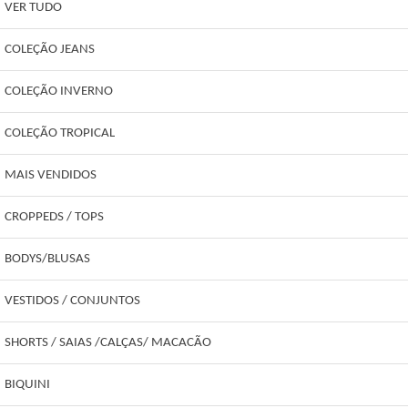
VER TUDO
COLEÇÃO JEANS
COLEÇÃO INVERNO
COLEÇÃO TROPICAL
MAIS VENDIDOS
CROPPEDS / TOPS
BODYS/BLUSAS
VESTIDOS / CONJUNTOS
SHORTS / SAIAS /CALÇAS/ MACACÃO
BIQUINI