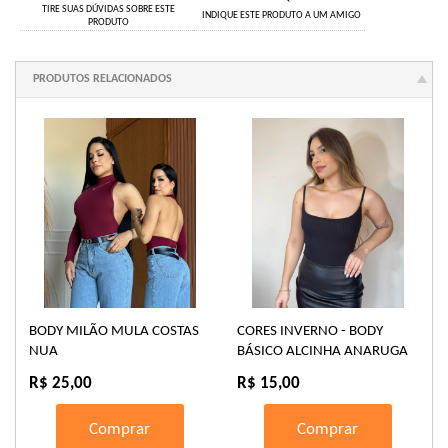
TIRE SUAS DÚVIDAS SOBRE ESTE
INDIQUE ESTE PRODUTO A UM AMIGO
PRODUTO
PRODUTOS RELACIONADOS
BODY MILÃO MULA COSTAS
CORES INVERNO - BODY
NUA
BÁSICO ALCINHA ANARUGA
R$ 25,00
R$ 15,00
Comprar
Comprar