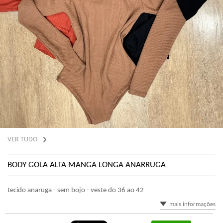
VER TUDO
BODY GOLA ALTA MANGA LONGA ANARRUGA
tecido anaruga - sem bojo - veste do 36 ao 42
mais informações