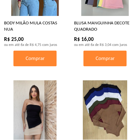
BODY MILÃO MULA COSTAS
BLUSA MANGUINHA DECOTE
NUA
QUADRADO
R$ 25,00
R$ 16,00
ou em até
6x
de
R$ 4,75
com juros
ou em até
6x
de
R$ 3,04
com juros
Comprar
Comprar