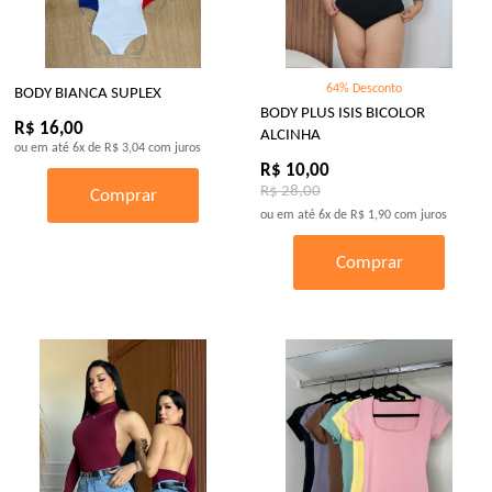
64% Desconto
BODY BIANCA SUPLEX
BODY PLUS ISIS BICOLOR
R$ 16,00
ALCINHA
ou em até
6x
de
R$ 3,04
com juros
R$ 10,00
R$ 28,00
Comprar
ou em até
6x
de
R$ 1,90
com juros
Comprar