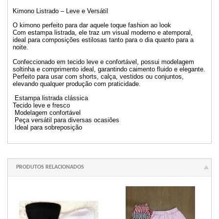
Kimono Listrado – Leve e Versátil
O kimono perfeito para dar aquele toque fashion ao look
Com estampa listrada, ele traz um visual moderno e atemporal,
ideal para composições estilosas tanto para o dia quanto para a
noite.
Confeccionado em tecido leve e confortável, possui modelagem
soltinha e comprimento ideal, garantindo caimento fluido e elegante.
Perfeito para usar com shorts, calça, vestidos ou conjuntos,
elevando qualquer produção com praticidade.
Estampa listrada clássica
Tecido leve e fresco
Modelagem confortável
Peça versátil para diversas ocasiões
Ideal para sobreposição
PRODUTOS RELACIONADOS