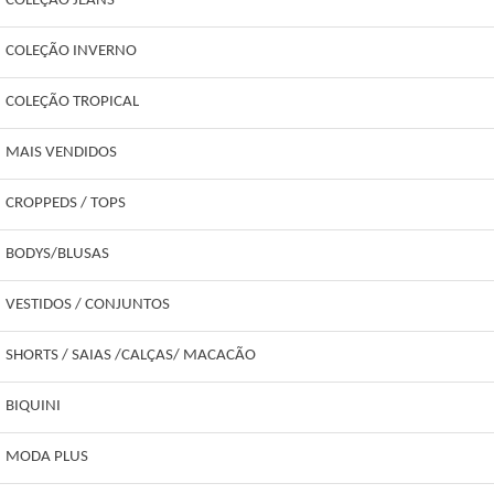
COLEÇÃO JEANS
COLEÇÃO INVERNO
COLEÇÃO TROPICAL
MAIS VENDIDOS
CROPPEDS / TOPS
BODYS/BLUSAS
VESTIDOS / CONJUNTOS
SHORTS / SAIAS /CALÇAS/ MACACÃO
BIQUINI
MODA PLUS