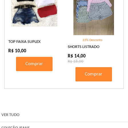
22% Desconto
TOP FAIXA SUPLEX
SHORTS LISTRADO
R$ 10,00
R$ 14,00
R$ 18,00
Comprar
Comprar
VER TUDO