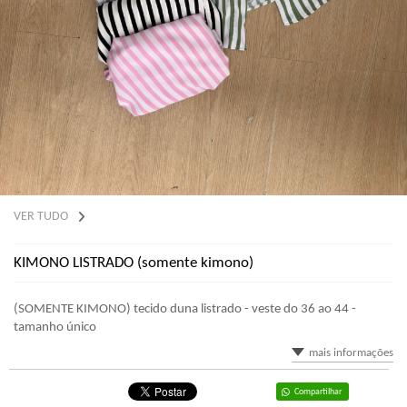
VER TUDO
KIMONO LISTRADO (somente kimono)
(SOMENTE KIMONO) tecido duna listrado - veste do 36 ao 44 -
tamanho único
mais informações
Compartilhar