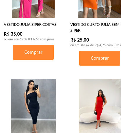
VESTIDO JULIA ZIPER COSTAS
VESTIDO CURTO JULIA SEM
ZIPER
R$ 35,00
ou em até
6x
de
R$ 6,66
com juros
R$ 25,00
ou em até
6x
de
R$ 4,75
com juros
Comprar
Comprar