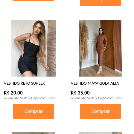
VESTIDO RETO SUPLEX
VESTIDO MAYA GOLA ALTA
R$ 20,00
R$ 35,00
ou em até
6x
de
R$ 3,80
com juros
ou em até
6x
de
R$ 6,66
com juros
Comprar
Comprar