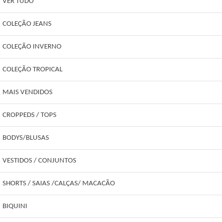
VER TUDO
COLEÇÃO JEANS
COLEÇÃO INVERNO
COLEÇÃO TROPICAL
MAIS VENDIDOS
CROPPEDS / TOPS
BODYS/BLUSAS
VESTIDOS / CONJUNTOS
SHORTS / SAIAS /CALÇAS/ MACACÃO
BIQUINI