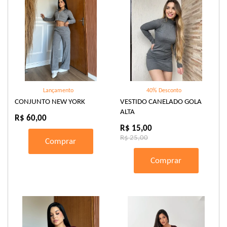
Lançamento
40% Desconto
CONJUNTO NEW YORK
VESTIDO CANELADO GOLA
ALTA
R$ 60,00
R$ 15,00
R$ 25,00
Comprar
Comprar