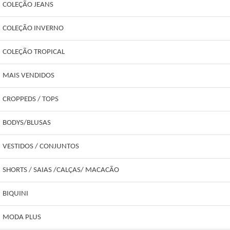
COLEÇÃO JEANS
COLEÇÃO INVERNO
COLEÇÃO TROPICAL
MAIS VENDIDOS
CROPPEDS / TOPS
BODYS/BLUSAS
VESTIDOS / CONJUNTOS
SHORTS / SAIAS /CALÇAS/ MACACÃO
BIQUINI
MODA PLUS