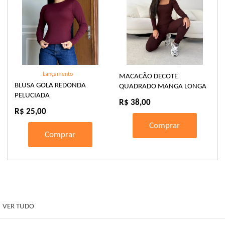
Lançamento
MACACÃO DECOTE
BLUSA GOLA REDONDA
QUADRADO MANGA LONGA
PELUCIADA
R$ 38,00
R$ 25,00
Comprar
Comprar
VER TUDO