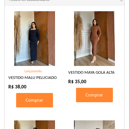
PRODUTOS RELACIONADOS
Lançamento
VESTIDO MAYA GOLA ALTA
VESTIDO MALU PELUCIADO
R$ 35,00
R$ 38,00
Comprar
Comprar