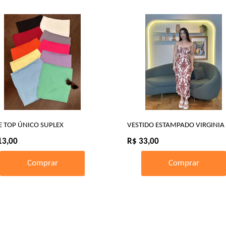
E TOP ÚNICO SUPLEX
VESTIDO ESTAMPADO VIRGINIA
13,00
R$ 33,00
Comprar
Comprar