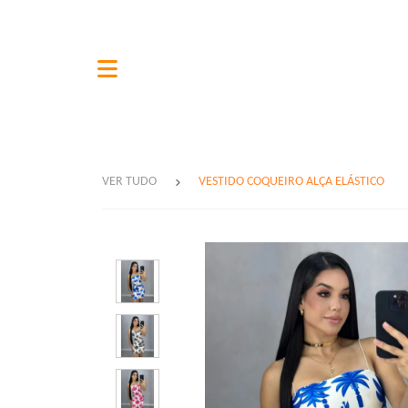
VER TUDO
VESTIDO COQUEIRO ALÇA ELÁSTICO