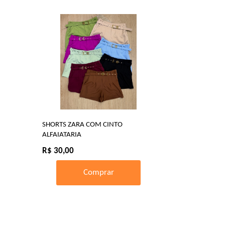
SHORTS ZARA COM CINTO
ALFAIATARIA
R$ 30,00
Comprar