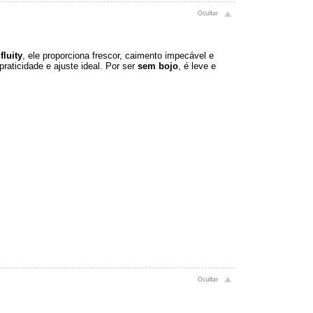
fluity
, ele proporciona frescor, caimento impecável e
praticidade e ajuste ideal. Por ser
sem bojo
, é leve e