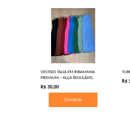
VESTIDO TALIA EM RIBANINHA
TUB
PREMIUM – ALÇA REGULÁVEL
R$ 
R$ 30,00
Comprar