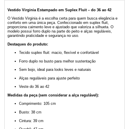
Vestido Virginia Estampado em Suplex Fluit – do 36 ao 42
O Vestido Virginia é a escolha certa para quem busca elegância e
conforto em uma única peça. Confeccionado em suplex fluit,
proporciona caimento leve e ajustado que valoriza a silhueta. O
modelo possui forro duplo na parte do peito e alças reguláveis,
garantindo praticidade e segurança no uso.
Destaques do produto:
Tecido suplex fluit: macio, flexível e confortável
Forro duplo no busto para melhor sustentação
Sem bojo, ideal para looks leves e naturais
Alças reguláveis para ajuste perfeito
Veste do 36 ao 42
Medidas da peça (sem considerar a alça regulável):
Comprimento: 105 cm
Busto: 38 cm
Cintura: 39 cm