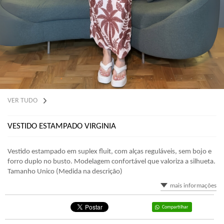
VER TUDO
VESTIDO ESTAMPADO VIRGINIA
Vestido estampado em suplex fluit, com alças reguláveis, sem bojo e
forro duplo no busto. Modelagem confortável que valoriza a silhueta.
Tamanho Unico (Medida na descrição)
mais informações
Compartilhar