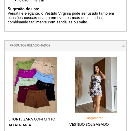
Quadril: 47 cm
Sugestão de uso:
Versátil e elegante, o Vestido Virginia pode ser usado tanto em
ocasiões casuais quanto em eventos mais sofisticados,
combinando facilmente com sandálias ou salto.
PRODUTOS RELACIONADOS
Lançamento
SHORTS ZARA COM CINTO
VESTIDO SOL BABADO
ALFAIATARIA