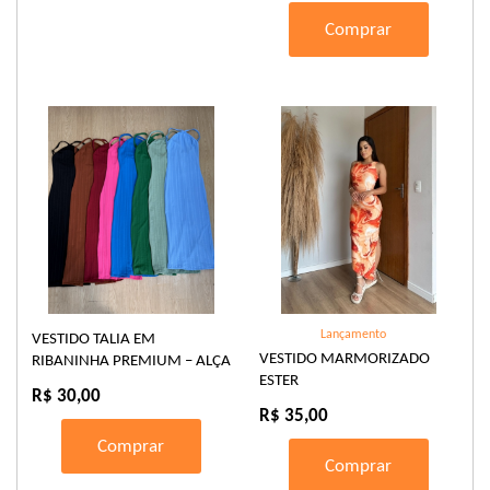
Comprar
Lançamento
VESTIDO TALIA EM
VESTIDO MARMORIZADO
RIBANINHA PREMIUM – ALÇA
ESTER
REGULÁVEL
R$ 30,00
R$ 35,00
Comprar
Comprar