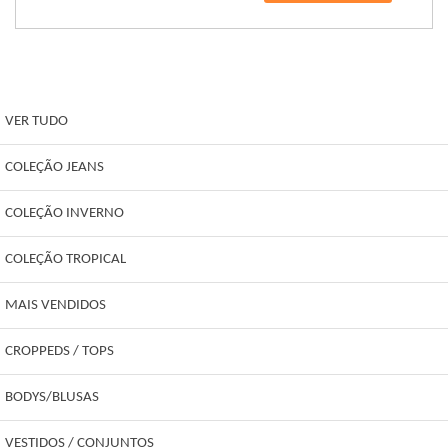
VER TUDO
COLEÇÃO JEANS
COLEÇÃO INVERNO
COLEÇÃO TROPICAL
MAIS VENDIDOS
CROPPEDS / TOPS
BODYS/BLUSAS
VESTIDOS / CONJUNTOS