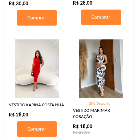
R$ 28,00
R$ 30,00
Comprar
Comprar
35% Desconto
VESTIDO KARINA COSTA NUA
VESTIDO MARIMAR
R$ 28,00
CORAÇÃO
R$ 18,00
Comprar
R$ 28,00