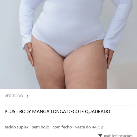
VER TUDO
PLUS - BODY MANGA LONGA DECOTE QUADRADO
tecido suplex - sem bojo - com fecho - veste do 44-52
mais informações