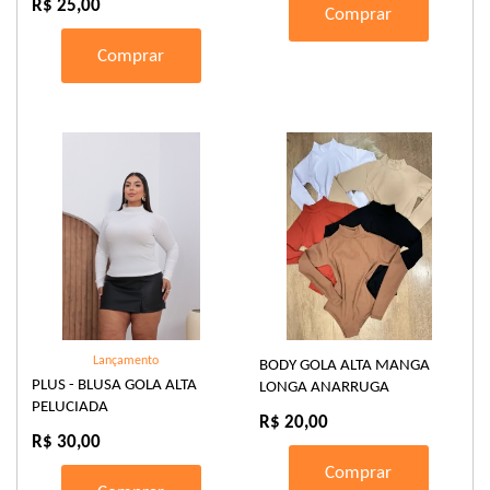
R$ 25,00
Comprar
Comprar
Lançamento
BODY GOLA ALTA MANGA
PLUS - BLUSA GOLA ALTA
LONGA ANARRUGA
PELUCIADA
R$ 20,00
R$ 30,00
Comprar