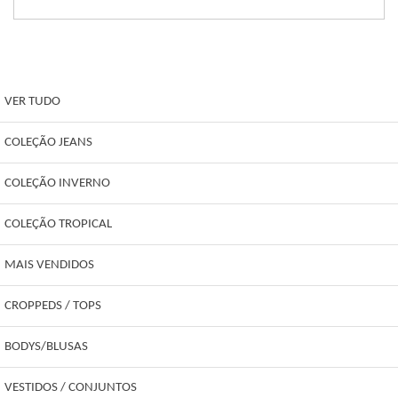
VER TUDO
COLEÇÃO JEANS
COLEÇÃO INVERNO
COLEÇÃO TROPICAL
MAIS VENDIDOS
CROPPEDS / TOPS
BODYS/BLUSAS
VESTIDOS / CONJUNTOS