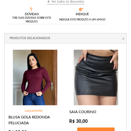
+
Ver todos os descontos
DÚVIDAS
INDIQUE
TIRE SUAS DÚVIDAS SOBRE ESTE
INDIQUE ESTE PRODUTO A UM AMIGO
PRODUTO
PRODUTOS RELACIONADOS
Lançamento
SAIA COURINO
BLUSA GOLA REDONDA
R$ 30,00
PELUCIADA