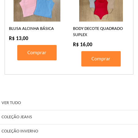
BLUSA ALCINHA BÁSICA
BODY DECOTE QUADRADO
SUPLEX
R$ 13,00
R$ 16,00
Comprar
Comprar
VER TUDO
COLEÇÃO JEANS
COLEÇÃO INVERNO