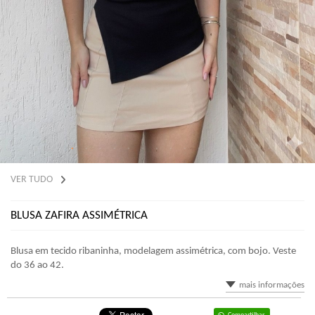
VER TUDO
BLUSA ZAFIRA ASSIMÉTRICA
Blusa em tecido ribaninha, modelagem assimétrica, com bojo. Veste
do 36 ao 42.
mais informações