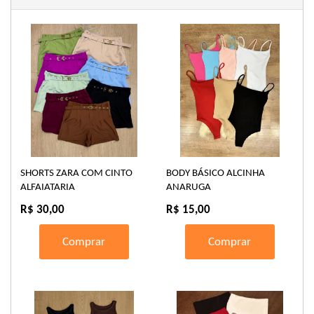
SHORTS ZARA COM CINTO
BODY BÁSICO ALCINHA
ALFAIATARIA
ANARUGA
R$ 30,00
R$ 15,00
Comprar
Comprar