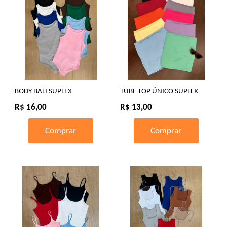
BODY BALI SUPLEX
TUBE TOP ÚNICO SUPLEX
R$ 16,00
R$ 13,00
Comprar
Comprar