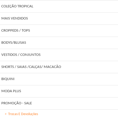
COLEÇÃO TROPICAL
MAIS VENDIDOS
CROPPEDS / TOPS
BODYS/BLUSAS
VESTIDOS / CONJUNTOS
SHORTS / SAIAS /CALÇAS/ MACACÃO
BIQUINI
MODA PLUS
PROMOÇÃO - SALE
>
Trocas E Devoluções