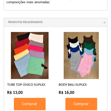
composições mais arrumadas.
PRODUTOS RELACIONADOS
TUBE TOP ÚNICO SUPLEX
BODY BALI SUPLEX
R$ 13,00
R$ 16,00
Comprar
Comprar