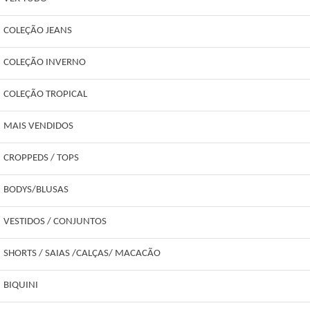
COLEÇÃO JEANS
COLEÇÃO INVERNO
COLEÇÃO TROPICAL
MAIS VENDIDOS
CROPPEDS / TOPS
BODYS/BLUSAS
VESTIDOS / CONJUNTOS
SHORTS / SAIAS /CALÇAS/ MACACÃO
BIQUINI