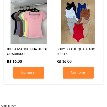
BLUSA MANGUINHA DECOTE
BODY DECOTE QUADRADO
QUADRADO
SUPLEX
R$ 16,00
R$ 16,00
Comprar
Comprar
VER TUDO