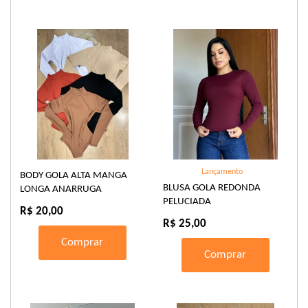
Lançamento
BODY GOLA ALTA MANGA
BLUSA GOLA REDONDA
LONGA ANARRUGA
PELUCIADA
R$ 20,00
R$ 25,00
Comprar
Comprar