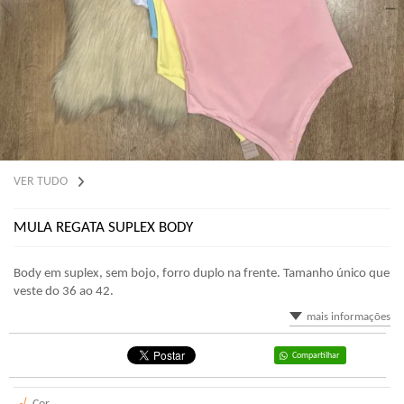
VER TUDO
MULA REGATA SUPLEX BODY
Body em suplex, sem bojo, forro duplo na frente. Tamanho único que
veste do 36 ao 42.
mais informações
Compartilhar