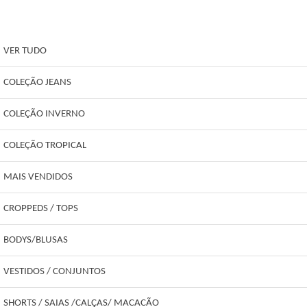
VER TUDO
COLEÇÃO JEANS
COLEÇÃO INVERNO
COLEÇÃO TROPICAL
MAIS VENDIDOS
CROPPEDS / TOPS
BODYS/BLUSAS
VESTIDOS / CONJUNTOS
SHORTS / SAIAS /CALÇAS/ MACACÃO