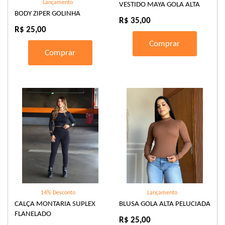
Lançamento
VESTIDO MAYA GOLA ALTA
BODY ZIPER GOLINHA
R$ 35,00
R$ 25,00
Comprar
Comprar
14% Desconto
Lançamento
CALÇA MONTARIA SUPLEX
BLUSA GOLA ALTA PELUCIADA
FLANELADO
R$ 25,00