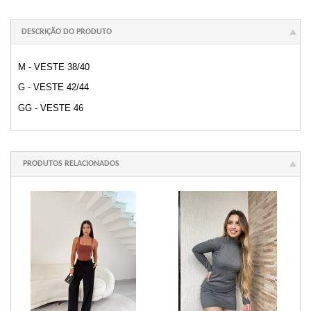
DESCRIÇÃO DO PRODUTO
M - VESTE 38/40
G - VESTE 42/44
GG - VESTE 46
PRODUTOS RELACIONADOS