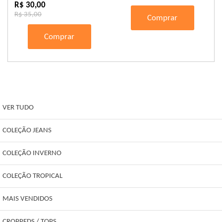
R$ 30,00
R$ 35,00
Comprar
Comprar
VER TUDO
COLEÇÃO JEANS
COLEÇÃO INVERNO
COLEÇÃO TROPICAL
MAIS VENDIDOS
CROPPEDS / TOPS