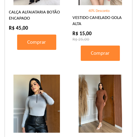
40% Desconto
CALÇA ALFAIATARIA BOTÃO
VESTIDO CANELADO GOLA
ENCAPADO
ALTA
R$ 45,00
R$ 15,00
R$ 25,00
Comprar
Comprar