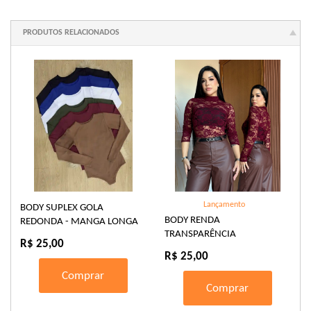
PRODUTOS RELACIONADOS
Lançamento
BODY SUPLEX GOLA
BODY RENDA
REDONDA - MANGA LONGA
TRANSPARÊNCIA
R$ 25,00
R$ 25,00
Comprar
Comprar