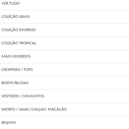
VER TUDO
COLEÇÃO JEANS
COLEÇÃO INVERNO
COLEÇÃO TROPICAL
MAIS VENDIDOS
CROPPEDS / TOPS
BODYS/BLUSAS
VESTIDOS / CONJUNTOS
SHORTS / SAIAS /CALÇAS/ MACACÃO
BIQUINI