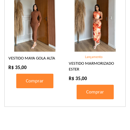
Lançamento
VESTIDO MAYA GOLA ALTA
VESTIDO MARMORIZADO
R$ 35,00
ESTER
R$ 35,00
Comprar
Comprar