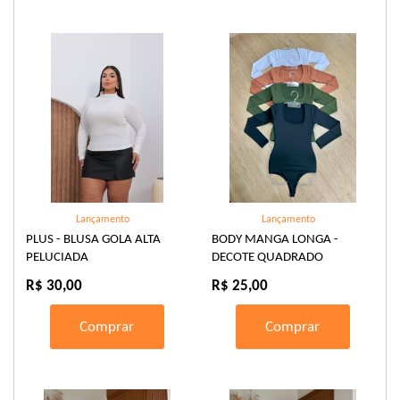
Lançamento
Lançamento
PLUS - BLUSA GOLA ALTA
BODY MANGA LONGA -
PELUCIADA
DECOTE QUADRADO
R$ 30,00
R$ 25,00
Comprar
Comprar