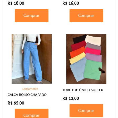
R$ 18,00
R$ 16,00
Comprar
Comprar
Lançamento
TUBE TOP ÚNICO SUPLEX
CALÇA BOLSO CHAPADO
R$ 13,00
R$ 65,00
Comprar
Comprar