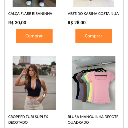
CALÇA FLARE RIBANINHA
VESTIDO KARINA COSTA NUA
R$ 30,00
R$ 28,00
Comprar
Comprar
CROPPED ZURI SUPLEX
BLUSA MANGUINHA DECOTE
DECOTADO
QUADRADO