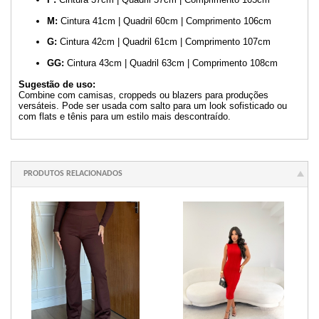
M:
Cintura 41cm | Quadril 60cm | Comprimento 106cm
G:
Cintura 42cm | Quadril 61cm | Comprimento 107cm
GG:
Cintura 43cm | Quadril 63cm | Comprimento 108cm
Sugestão de uso:
Combine com camisas, croppeds ou blazers para produções
versáteis. Pode ser usada com salto para um look sofisticado ou
com flats e tênis para um estilo mais descontraído.
PRODUTOS RELACIONADOS