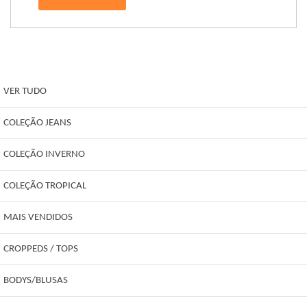
VER TUDO
COLEÇÃO JEANS
COLEÇÃO INVERNO
COLEÇÃO TROPICAL
MAIS VENDIDOS
CROPPEDS / TOPS
BODYS/BLUSAS