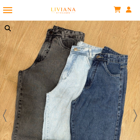
Há algumas horas