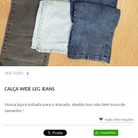
VER TUDO
CALÇA WIDE LEG JEANS
Nossa loja é voltada para o atacado, devido isso não tem troca de
tamanho !
mais informações
Compartilhar