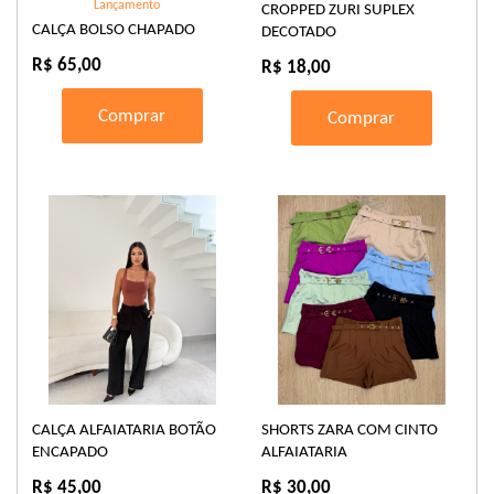
Lançamento
CROPPED ZURI SUPLEX
CALÇA BOLSO CHAPADO
DECOTADO
R$ 65,00
R$ 18,00
Comprar
Comprar
CALÇA ALFAIATARIA BOTÃO
SHORTS ZARA COM CINTO
ENCAPADO
ALFAIATARIA
R$ 45,00
R$ 30,00