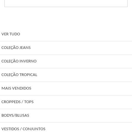
VER TUDO
COLEÇÃO JEANS
COLEÇÃO INVERNO
COLEÇÃO TROPICAL
MAIS VENDIDOS
CROPPEDS / TOPS
BODYS/BLUSAS
VESTIDOS / CONJUNTOS