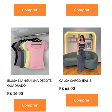
Comprar
Comprar
BLUSA MANGUINHA DECOTE
CALÇA CARGO JEANS
QUADRADO
R$ 65,00
R$ 16,00
Comprar
Comprar