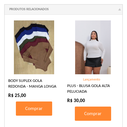
PRODUTOS RELACIONADOS
Lançamento
BODY SUPLEX GOLA
PLUS - BLUSA GOLA ALTA
REDONDA - MANGA LONGA
PELUCIADA
R$ 25,00
R$ 30,00
Comprar
Comprar