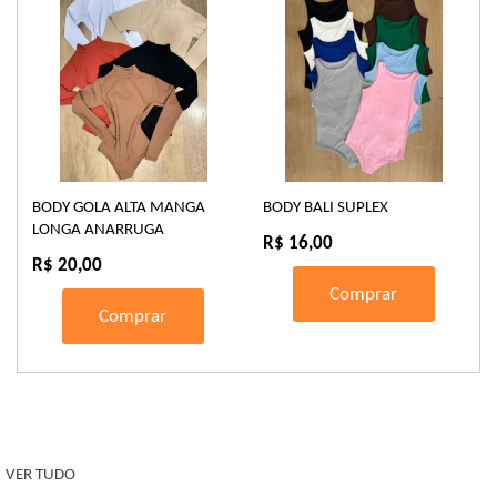
BODY GOLA ALTA MANGA
BODY BALI SUPLEX
LONGA ANARRUGA
R$ 16,00
R$ 20,00
Comprar
Comprar
VER TUDO