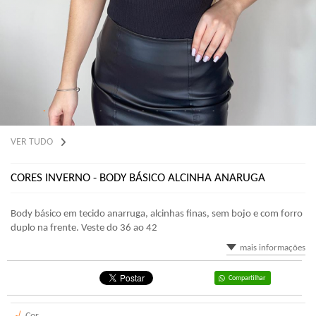
VER TUDO
CORES INVERNO - BODY BÁSICO ALCINHA ANARUGA
Body básico em tecido anarruga, alcinhas finas, sem bojo e com forro
duplo na frente. Veste do 36 ao 42
mais informações
Compartilhar