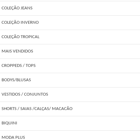
COLEÇÃO JEANS
COLEÇÃO INVERNO
COLEÇÃO TROPICAL
MAIS VENDIDOS
CROPPEDS / TOPS
BODYS/BLUSAS
VESTIDOS / CONJUNTOS
SHORTS / SAIAS /CALÇAS/ MACACÃO
BIQUINI
MODA PLUS