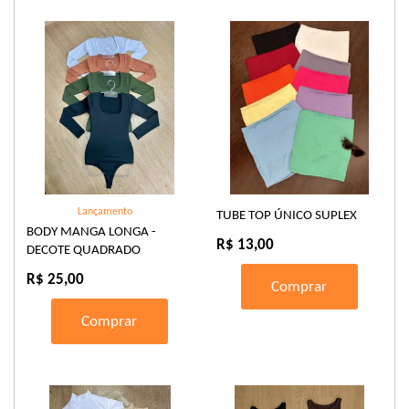
Lançamento
TUBE TOP ÚNICO SUPLEX
BODY MANGA LONGA -
R$ 13,00
DECOTE QUADRADO
R$ 25,00
Comprar
Comprar