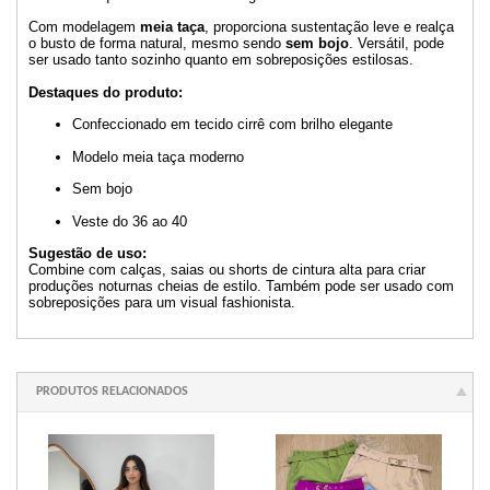
Com modelagem
meia taça
, proporciona sustentação leve e realça
o busto de forma natural, mesmo sendo
sem bojo
. Versátil, pode
ser usado tanto sozinho quanto em sobreposições estilosas.
Destaques do produto:
Confeccionado em tecido cirrê com brilho elegante
Modelo meia taça moderno
Sem bojo
Veste do 36 ao 40
Sugestão de uso:
Combine com calças, saias ou shorts de cintura alta para criar
produções noturnas cheias de estilo. Também pode ser usado com
sobreposições para um visual fashionista.
PRODUTOS RELACIONADOS