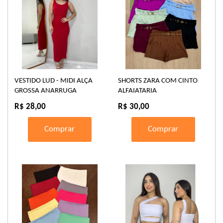
VESTIDO LUD - MIDI ALÇA
SHORTS ZARA COM CINTO
GROSSA ANARRUGA
ALFAIATARIA
R$ 28,00
R$ 30,00
Comprar
Comprar