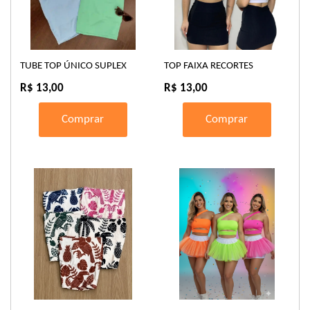
TUBE TOP ÚNICO SUPLEX
TOP FAIXA RECORTES
R$ 13,00
R$ 13,00
Comprar
Comprar