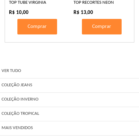
TOP TUBE VIRGINIA
TOP RECORTES NEON
R$ 10,00
R$ 13,00
Comprar
Comprar
VER TUDO
COLEÇÃO JEANS
COLEÇÃO INVERNO
COLEÇÃO TROPICAL
MAIS VENDIDOS