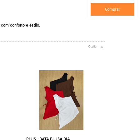
Comprar
com conforto e estilo.
PLUS - BATA BLUSA BIA