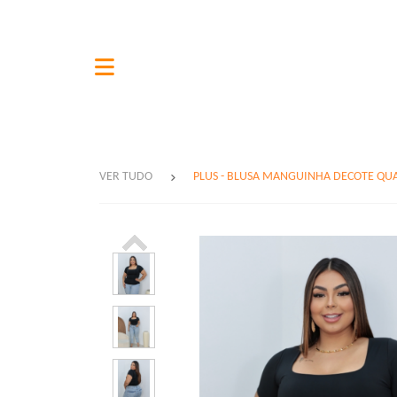
VER TUDO
PLUS - BLUSA MANGUINHA DECOTE Q