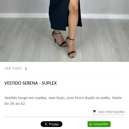
VER TUDO
VESTIDO SERENA - SUPLEX
Vestido longo em suplex, sem bojo, com forro duplo no peito. Veste
do 36 ao 42.
mais informações
Compartilhar