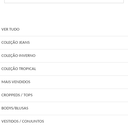
VER TUDO
COLEÇÃO JEANS
COLEÇÃO INVERNO
COLEÇÃO TROPICAL
MAIS VENDIDOS
CROPPEDS / TOPS
BODYS/BLUSAS
VESTIDOS / CONJUNTOS