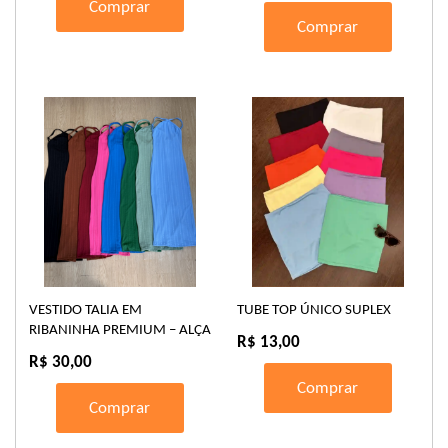
Comprar
Comprar
VESTIDO TALIA EM
TUBE TOP ÚNICO SUPLEX
RIBANINHA PREMIUM – ALÇA
R$ 13,00
REGULÁVEL
R$ 30,00
Comprar
Comprar