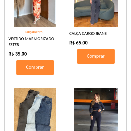
Lançamento
CALÇA CARGO JEANS
VESTIDO MARMORIZADO
R$ 65,00
ESTER
R$ 35,00
Comprar
Comprar