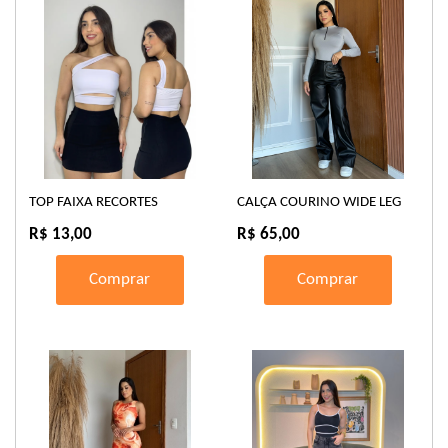
TOP FAIXA RECORTES
CALÇA COURINO WIDE LEG
R$ 13,00
R$ 65,00
Comprar
Comprar