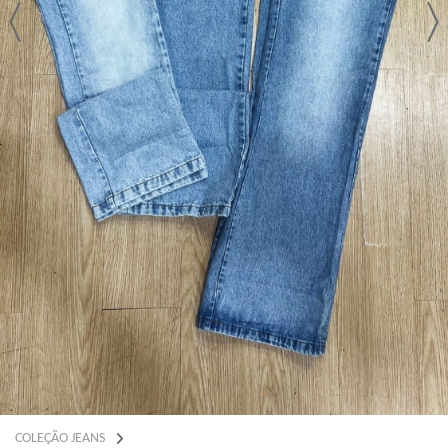
COLEÇÃO JEANS