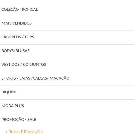
COLEÇÃO TROPICAL
MAIS VENDIDOS
CROPPEDS / TOPS
BODYS/BLUSAS
VESTIDOS / CONJUNTOS
SHORTS / SAIAS /CALÇAS/ MACACÃO
BIQUINI
MODA PLUS
PROMOÇÃO - SALE
>
Trocas E Devoluções