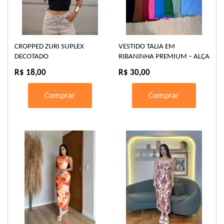
CROPPED ZURI SUPLEX
VESTIDO TALIA EM
DECOTADO
RIBANINHA PREMIUM – ALÇA
REGULÁVEL
R$ 18,00
R$ 30,00
Comprar
Comprar