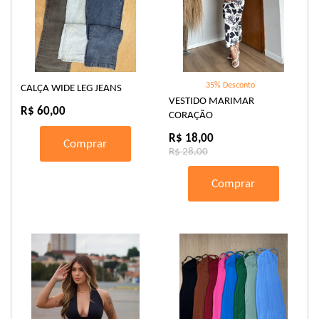
35% Desconto
CALÇA WIDE LEG JEANS
VESTIDO MARIMAR
R$ 60,00
CORAÇÃO
R$ 18,00
Comprar
R$ 28,00
Comprar