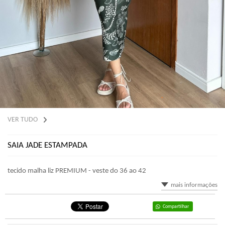
VER TUDO
SAIA JADE ESTAMPADA
tecido malha liz PREMIUM - veste do 36 ao 42
mais informações
Compartilhar