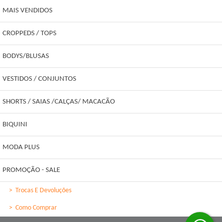
MAIS VENDIDOS
CROPPEDS / TOPS
BODYS/BLUSAS
VESTIDOS / CONJUNTOS
SHORTS / SAIAS /CALÇAS/ MACACÃO
BIQUINI
MODA PLUS
PROMOÇÃO - SALE
>
Trocas E Devoluções
>
Como Comprar