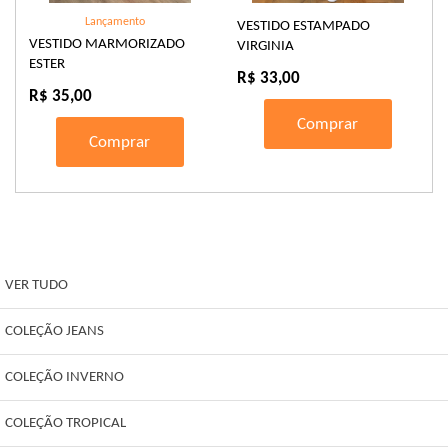
Lançamento
VESTIDO ESTAMPADO
VESTIDO MARMORIZADO
VIRGINIA
ESTER
R$ 33,00
R$ 35,00
Comprar
Comprar
VER TUDO
COLEÇÃO JEANS
COLEÇÃO INVERNO
COLEÇÃO TROPICAL