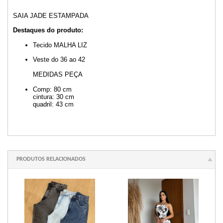
SAIA JADE ESTAMPADA
Destaques do produto:
Tecido MALHA LIZ
Veste do 36 ao 42
MEDIDAS PEÇA
Comp: 80 cm
cintura: 30 cm
quadril: 43 cm
PRODUTOS RELACIONADOS